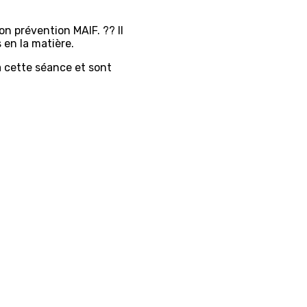
on prévention MAIF. ?? Il
 en la matière.
 cette séance et sont