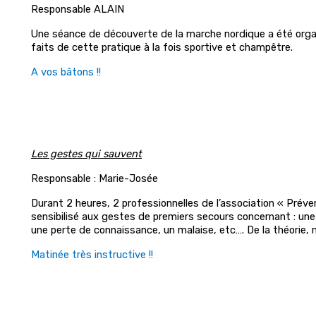
Responsable ALAIN
Une séance de découverte de la marche nordique a été organi
faits de cette pratique à la fois sportive et champêtre.
A vos bâtons !!
Les gestes qui sauvent
Responsable : Marie-Josée
Durant 2 heures, 2 professionnelles de l’association « Prév
sensibilisé aux gestes de premiers secours concernant : une 
une perte de connaissance, un malaise, etc…. De la théorie,
Matinée très instructive !!