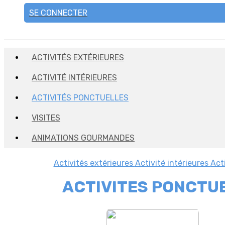
SE CONNECTER
ACTIVITÉS EXTÉRIEURES
ACTIVITÉ INTÉRIEURES
ACTIVITÉS PONCTUELLES
VISITES
ANIMATIONS GOURMANDES
Activités extérieures
Activité intérieures
Act
ACTIVITES PONCTU