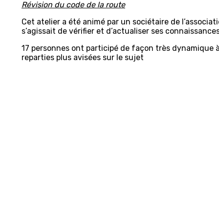
Révision du code de la route
Cet atelier a été animé par un sociétaire de l’associati
s’agissait de vérifier et d’actualiser ses connaissances
17 personnes ont participé de façon très dynamique à
reparties plus avisées sur le sujet