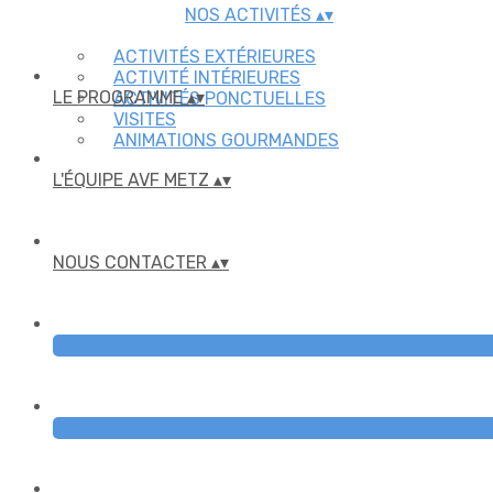
NOS ACTIVITÉS
▴
▾
ACTIVITÉS EXTÉRIEURES
ACTIVITÉ INTÉRIEURES
LE PROGRAMME
▴
▾
ACTIVITÉS PONCTUELLES
VISITES
ANIMATIONS GOURMANDES
L'ÉQUIPE AVF METZ
▴
▾
NOUS CONTACTER
▴
▾